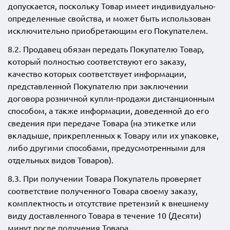
допускается, поскольку Товар имеет индивидуально-
определенные свойства, и может быть использован
исключительно приобретающим его Покупателем.
8.2. Продавец обязан передать Покупателю Товар,
который полностью соответствуют его заказу,
качество которых соответствует информации,
представленной Покупателю при заключении
договора розничной купли-продажи дистанционным
способом, а также информации, доведенной до его
сведения при передаче Товара (на этикетке или
вкладыше, прикрепленных к Товару или их упаковке,
либо другими способами, предусмотренными для
отдельных видов Товаров).
8.3. При получении Товара Покупатель проверяет
соответствие полученного Товара своему заказу,
комплектность и отсутствие претензий к внешнему
виду доставленного Товара в течение 10 (Десяти)
минут после получения Товара.