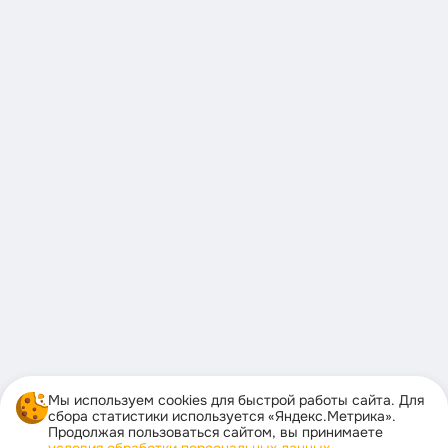
Мы используем cookies для быстрой работы сайта. Для
сбора статистики используется «Яндекс.Метрика».
Продолжая пользоваться сайтом, вы принимаете