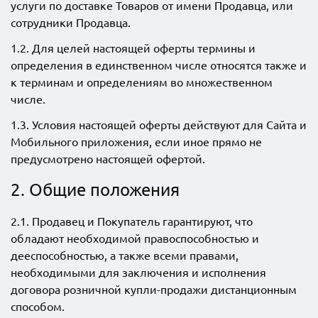
услуги по доставке Товаров от имени Продавца, или
сотрудники Продавца.
1.2. Для целей настоящей оферты термины и
определения в единственном числе относятся также и
к терминам и определениям во множественном
числе.
1.3. Условия настоящей оферты действуют для Сайта и
Мобильного приложения, если иное прямо не
предусмотрено настоящей офертой.
2. Общие положения
2.1. Продавец и Покупатель гарантируют, что
обладают необходимой правоспособностью и
дееспособностью, а также всеми правами,
необходимыми для заключения и исполнения
договора розничной купли-продажи дистанционным
способом.