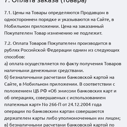
7.1. Цены на Товары определяются Продавцом в
одностороннем порядке и указываются на Сайте, в
Мобильном приложении. Цена на заказанный
Покупателем Товар изменению не подлежит.
7.2. Оплата Товаров Покупателем производится в
рублях Российской Федерации одним из следующих
способов:
а) оплата осуществляется по факту получения Товаров
наличными денежными средствами.
б) безналичными расчетами банковской картой на
Сайте, в Мобильном приложении. В соответствии с
положением ЦБ РФ «Об эмиссии банковских карт и
об операциях, совершаемых с использованием
платежных карт» No 266-П от 24.12.2004 года
операции по банковским картам совершаются
держателем карты либо уполномоченным им лицом;
в) безналичными расчетами банковской картой по