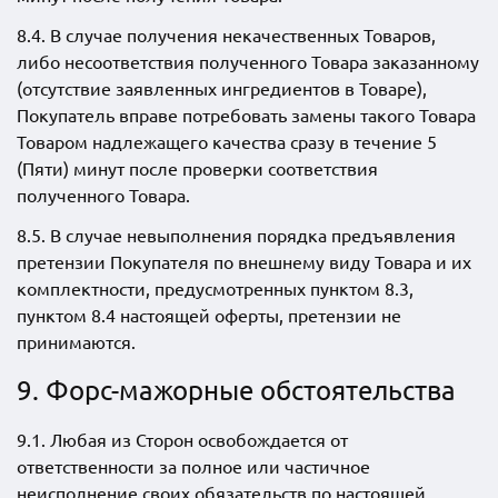
8.4. В случае получения некачественных Товаров,
либо несоответствия полученного Товара заказанному
(отсутствие заявленных ингредиентов в Товаре),
Покупатель вправе потребовать замены такого Товара
Товаром надлежащего качества сразу в течение 5
(Пяти) минут после проверки соответствия
полученного Товара.
8.5. В случае невыполнения порядка предъявления
претензии Покупателя по внешнему виду Товара и их
комплектности, предусмотренных пунктом 8.3,
пунктом 8.4 настоящей оферты, претензии не
принимаются.
9. Форс-мажорные обстоятельства
9.1. Любая из Сторон освобождается от
ответственности за полное или частичное
неисполнение своих обязательств по настоящей