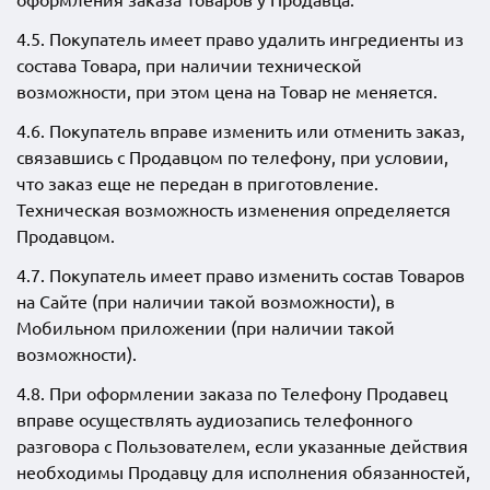
4.5. Покупатель имеет право удалить ингредиенты из
состава Товара, при наличии технической
возможности, при этом цена на Товар не меняется.
4.6. Покупатель вправе изменить или отменить заказ,
связавшись с Продавцом по телефону, при условии,
что заказ еще не передан в приготовление.
Техническая возможность изменения определяется
Продавцом.
4.7. Покупатель имеет право изменить состав Товаров
на Сайте (при наличии такой возможности), в
Мобильном приложении (при наличии такой
возможности).
4.8. При оформлении заказа по Телефону Продавец
вправе осуществлять аудиозапись телефонного
разговора с Пользователем, если указанные действия
необходимы Продавцу для исполнения обязанностей,