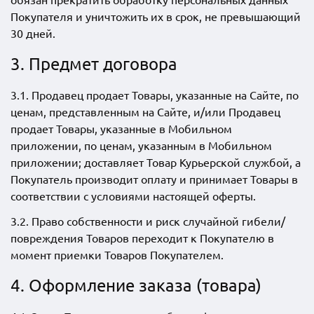
Покупателя и уничтожить их в срок, не превышающий
30 дней.
3. Предмет договора
3.1. Продавец продает Товары, указанные на Сайте, по
ценам, представленным на Сайте, и/или Продавец
продает Товары, указанные в Мобильном
приложении, по ценам, указанным в Мобильном
приложении; доставляет Товар Курьерской службой, а
Покупатель производит оплату и принимает Товары в
соответствии с условиями настоящей оферты.
3.2. Право собственности и риск случайной гибели/
повреждения Товаров переходит к Покупателю в
момент приемки Товаров Покупателем.
4. Оформление заказа (товара)