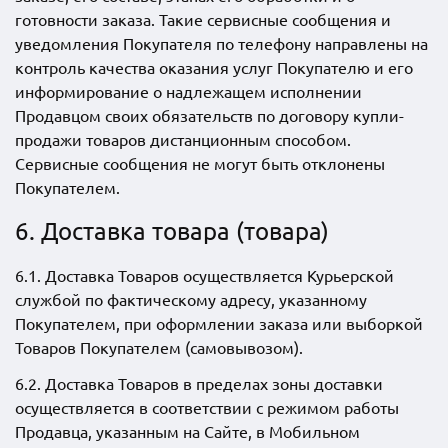
готовности заказа. Такие сервисные сообщения и
уведомления Покупателя по телефону направлены на
контроль качества оказания услуг Покупателю и его
информирование о надлежащем исполнении
Продавцом своих обязательств по договору купли-
продажи товаров дистанционным способом.
Сервисные сообщения не могут быть отклонены
Покупателем.
6. Доставка товара (товара)
6.1. Доставка Товаров осуществляется Курьерской
службой по фактическому адресу, указанному
Покупателем, при оформлении заказа или выборкой
Товаров Покупателем (самовывозом).
6.2. Доставка Товаров в пределах зоны доставки
осуществляется в соответствии с режимом работы
Продавца, указанным на Сайте, в Мобильном