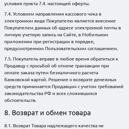
условия пункта 7.4. настоящей оферты.
7.4. Условием направления кассового чека в
электронном виде Покупателю является внесение
Покупателем данных об адресе электронной почты в
личную учетную запись на Сайте, в Мобильном
приложении при регистрации в порядке,
предусмотренном Пользовательским соглашением.
7.5. Покупатель вправе в любое время обратиться к
Продавцу с просьбой об отмене транзакции при
оплате заказа путем безналичного расчета
банковской картой. Решение о возврате денежных
средств принимается Продавцом с учетом требований
законодательства РФ и всех сложившихся
обстоятельств.
8. Возврат и обмен товара
8.1. Возврат Товара надлежащего качества не