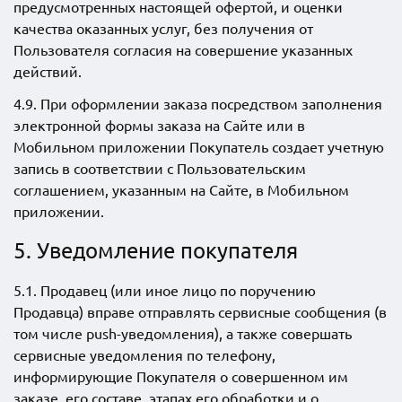
предусмотренных настоящей офертой, и оценки
качества оказанных услуг, без получения от
Пользователя согласия на совершение указанных
действий.
4.9. При оформлении заказа посредством заполнения
электронной формы заказа на Сайте или в
Мобильном приложении Покупатель создает учетную
запись в соответствии с Пользовательским
соглашением, указанным на Сайте, в Мобильном
приложении.
5. Уведомление покупателя
5.1. Продавец (или иное лицо по поручению
Продавца) вправе отправлять сервисные сообщения (в
том числе push-уведомления), а также совершать
сервисные уведомления по телефону,
информирующие Покупателя о совершенном им
заказе, его составе, этапах его обработки и о