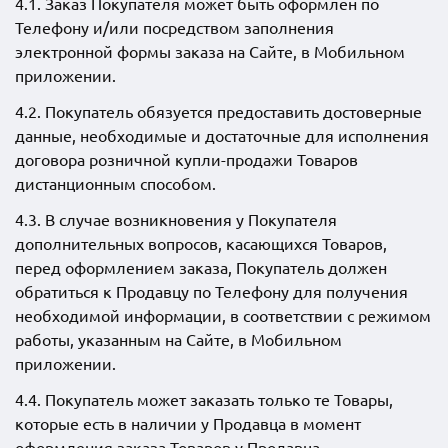
4.1. Заказ Покупателя может быть оформлен по
Телефону и/или посредством заполнения
электронной формы заказа на Сайте, в Мобильном
приложении.
4.2. Покупатель обязуется предоставить достоверные
данные, необходимые и достаточные для исполнения
договора розничной купли-продажи Товаров
дистанционным способом.
4.3. В случае возникновения у Покупателя
дополнительных вопросов, касающихся Товаров,
перед оформлением заказа, Покупатель должен
обратиться к Продавцу по Телефону для получения
необходимой информации, в соответствии с режимом
работы, указанным на Сайте, в Мобильном
приложении.
4.4. Покупатель может заказать только те Товары,
которые есть в наличии у Продавца в момент
оформления заказа Товаров у Продавца.