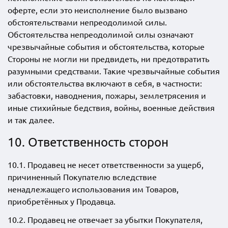
оферте, если это неисполнение было вызвано
обстоятельствами непреодолимой силы.
Обстоятельства непреодолимой силы означают
чрезвычайные события и обстоятельства, которые
Стороны не могли ни предвидеть, ни предотвратить
разумными средствами. Такие чрезвычайные события
или обстоятельства включают в себя, в частности:
забастовки, наводнения, пожары, землетрясения и
иные стихийные бедствия, войны, военные действия
и так далее.
10. Ответственность сторон
10.1. Продавец не несет ответственности за ущерб,
причиненный Покупателю вследствие
ненадлежащего использования им Товаров,
приобретённых у Продавца.
10.2. Продавец не отвечает за убытки Покупателя,