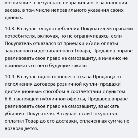
возникшие в результате неправильного заполнения
заказа, в том числе неправильного указания своих
данных.
10.3. В случае злоупотребления Покупателем правами
потребителя, включая, но не ограничиваясь, если
Покупатель отказался от приемки и/или оплаты
заказанного и доставленного Товара, Продавец вправе
реализовать свое право на самозащиту, а именно: не
принимать от него будущие заказы.
10.4. В случае одностороннего отказа Продавца от
исполнения договора розничной купли- продажи
дистанционным способом в соответствии с пунктом
6.6. настоящей публичной оферты, Продавец вправе
реализовать свое право на самозащиту, взыскать
убытки с Покупателя. В случае, если Покупатель
оплатил Товар до его доставки, оплаченная сумма не
возвращается.