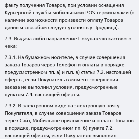
факту получения Товаров, при условии оснащения
Курьерской службы мобильными POS-терминалами (о
наличии возможности произвести оплату Товаров
данным способом следует уточнять у Продавца).
7.3. Выдача либо направление Покупателю кассового
чека:
7.3.1. На бумажном носителе, в случае совершения
заказа Товаров через Телефон и оплаты в порядке,
предусмотренном пп. а) и п.п. в) статьи 7.2. настоящей
оферты, если Покупатель в момент совершения
заказа не выполнил условия, предусмотренные
пунктом 7.4. настоящей оферты.
7.3.2. В электронном виде на электронную почту
Покупателя, в случае совершения заказа Товаров
через Сайт, Мобильное приложение и оплаты Товаров
в порядке, предусмотренном пп. б) пункта 7.2.
настоящей оферты, если Покупатель выполнил