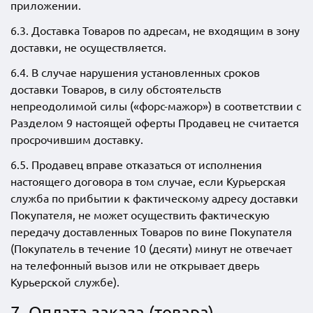
приложении.
6.3. Доставка Товаров по адресам, не входящим в зону
доставки, не осуществляется.
6.4. В случае нарушения установленных сроков
доставки Товаров, в силу обстоятельств
непреодолимой силы («форс-мажор») в соответствии с
Разделом 9 настоящей оферты Продавец не считается
просрочившим доставку.
6.5. Продавец вправе отказаться от исполнения
настоящего договора в том случае, если Курьерская
служба по прибытии к фактическому адресу доставки
Покупателя, не может осуществить фактическую
передачу доставленных Товаров по вине Покупателя
(Покупатель в течение 10 (десяти) минут не отвечает
на телефонный вызов или не открывает дверь
Курьерской службе).
7. Оплата заказа (товара)