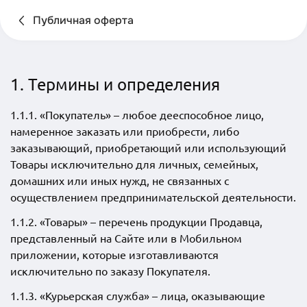
Публичная оферта
1. Термины и определения
1.1.1. «Покупатель» – любое дееспособное лицо,
намеренное заказать или приобрести, либо
заказывающий, приобретающий или использующий
Товары исключительно для личных, семейных,
домашних или иных нужд, не связанных с
осуществлением предпринимательской деятельности.
1.1.2. «Товары» – перечень продукции Продавца,
представленный на Сайте или в Мобильном
приложении, которые изготавливаются
исключительно по заказу Покупателя.
1.1.3. «Курьерская служба» – лица, оказывающие