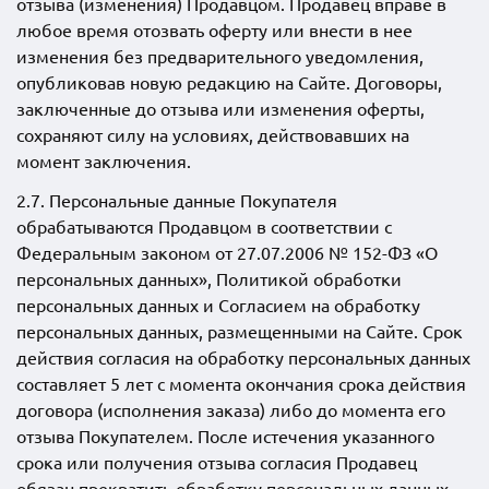
отзыва (изменения) Продавцом. Продавец вправе в
любое время отозвать оферту или внести в нее
изменения без предварительного уведомления,
опубликовав новую редакцию на Сайте. Договоры,
заключенные до отзыва или изменения оферты,
сохраняют силу на условиях, действовавших на
момент заключения.
2.7. Персональные данные Покупателя
обрабатываются Продавцом в соответствии с
Федеральным законом от 27.07.2006 № 152-ФЗ «О
персональных данных», Политикой обработки
персональных данных и Согласием на обработку
персональных данных, размещенными на Сайте. Срок
действия согласия на обработку персональных данных
составляет 5 лет с момента окончания срока действия
договора (исполнения заказа) либо до момента его
отзыва Покупателем. После истечения указанного
срока или получения отзыва согласия Продавец
обязан прекратить обработку персональных данных