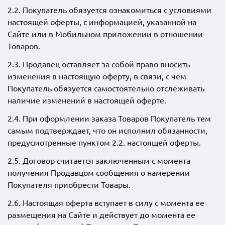
2.2. Покупатель обязуется ознакомиться с условиями
настоящей оферты, с информацией, указанной на
Сайте или в Мобильном приложении в отношении
Товаров.
2.3. Продавец оставляет за собой право вносить
изменения в настоящую оферту, в связи, с чем
Покупатель обязуется самостоятельно отслеживать
наличие изменений в настоящей оферте.
2.4. При оформлении заказа Товаров Покупатель тем
самым подтверждает, что он исполнил обязанности,
предусмотренные пунктом 2.2. настоящей оферты.
2.5. Договор считается заключенным с момента
получения Продавцом сообщения о намерении
Покупателя приобрести Товары.
2.6. Настоящая оферта вступает в силу с момента ее
размещения на Сайте и действует до момента ее